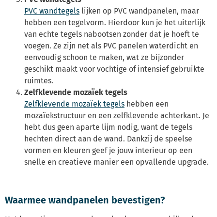
PVC wandtegels
lijken op PVC wandpanelen, maar
hebben een tegelvorm. Hierdoor kun je het uiterlijk
van echte tegels nabootsen zonder dat je hoeft te
voegen. Ze zijn net als PVC panelen waterdicht en
eenvoudig schoon te maken, wat ze bijzonder
geschikt maakt voor vochtige of intensief gebruikte
ruimtes.
Zelfklevende mozaïek tegels
Zelfklevende mozaïek tegels
hebben een
mozaïekstructuur en een zelfklevende achterkant. Je
hebt dus geen aparte lijm nodig, want de tegels
hechten direct aan de wand. Dankzij de speelse
vormen en kleuren geef je jouw interieur op een
snelle en creatieve manier een opvallende upgrade.
Waarmee wandpanelen bevestigen?