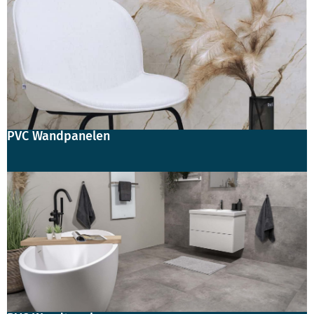
PVC Wandpanelen