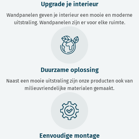
Upgrade je interieur
Wandpanelen geven je interieur een mooie en moderne
uitstraling. Wandpanelen zijn er voor elke ruimte.
Duurzame oplossing
Naast een mooie uitstraling zijn onze producten ook van
milieuvriendelijke materialen gemaakt.
Eenvoudige montage