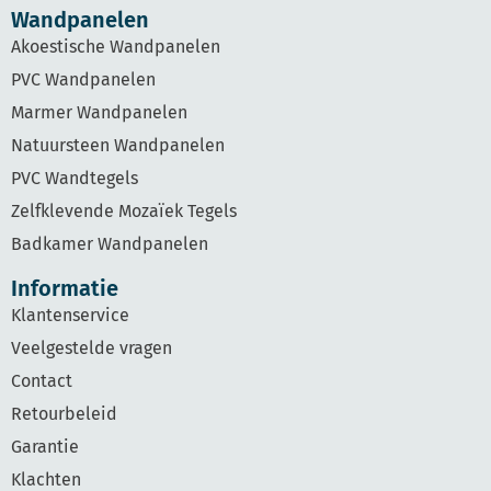
Wandpanelen
Akoestische Wandpanelen
PVC Wandpanelen
Marmer Wandpanelen
Natuursteen Wandpanelen
PVC Wandtegels
Zelfklevende Mozaïek Tegels
Badkamer Wandpanelen
Informatie
Klantenservice
Veelgestelde vragen
Contact
Retourbeleid
Garantie
Klachten