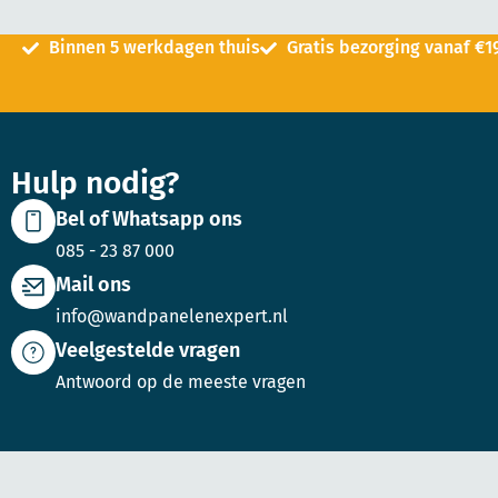
Binnen 5 werkdagen thuis
Gratis bezorging vanaf €1
Hulp nodig?
Bel of Whatsapp ons
085 - 23 87 000
Mail ons
info@wandpanelenexpert.nl
Veelgestelde vragen
Antwoord op de meeste vragen