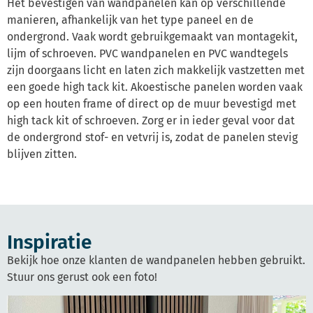
Het bevestigen van wandpanelen kan op verschillende
manieren, afhankelijk van het type paneel en de
ondergrond. Vaak wordt gebruikgemaakt van montagekit,
lijm of schroeven. PVC wandpanelen en PVC wandtegels
zijn doorgaans licht en laten zich makkelijk vastzetten met
een goede high tack kit. Akoestische panelen worden vaak
op een houten frame of direct op de muur bevestigd met
high tack kit of schroeven. Zorg er in ieder geval voor dat
de ondergrond stof- en vetvrij is, zodat de panelen stevig
blijven zitten.
Inspiratie
Bekijk hoe onze klanten de wandpanelen hebben gebruikt.
Stuur ons gerust ook een foto!