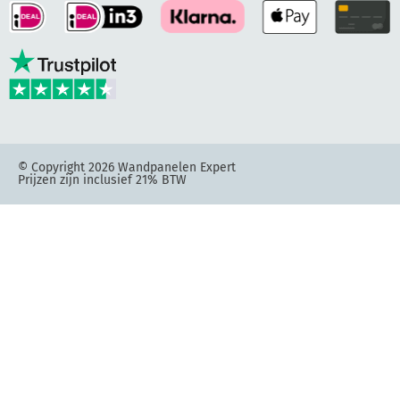
© Copyright 2026 Wandpanelen Expert
Prijzen zijn inclusief 21% BTW