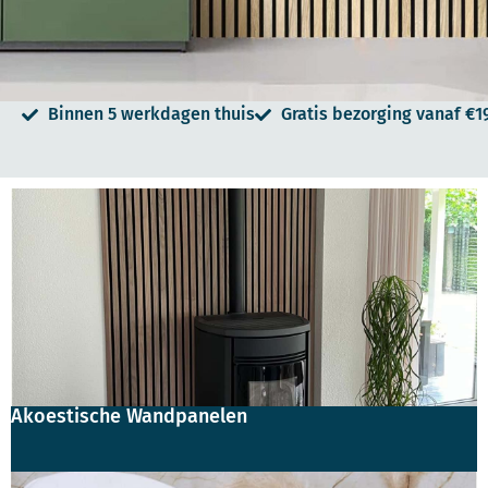
Binnen 5 werkdagen thuis
Gratis bezorging vanaf €1
Akoestische Wandpanelen