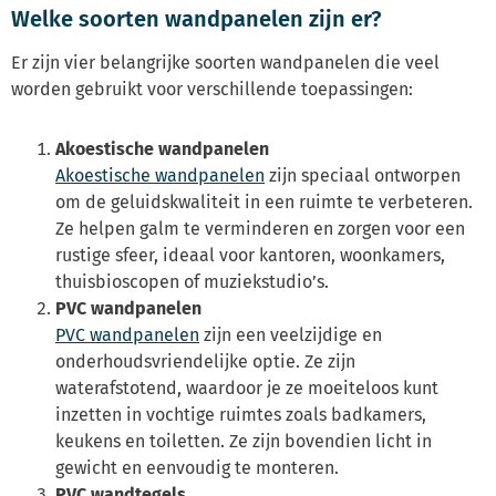
Welke soorten wandpanelen zijn er?
Er zijn vier belangrijke soorten wandpanelen die veel
worden gebruikt voor verschillende toepassingen:
Akoestische wandpanelen
Akoestische wandpanelen
zijn speciaal ontworpen
om de geluidskwaliteit in een ruimte te verbeteren.
Ze helpen galm te verminderen en zorgen voor een
rustige sfeer, ideaal voor kantoren, woonkamers,
thuisbioscopen of muziekstudio’s.
PVC wandpanelen
PVC wandpanelen
zijn een veelzijdige en
onderhoudsvriendelijke optie. Ze zijn
waterafstotend, waardoor je ze moeiteloos kunt
inzetten in vochtige ruimtes zoals badkamers,
keukens en toiletten. Ze zijn bovendien licht in
gewicht en eenvoudig te monteren.
PVC wandtegels