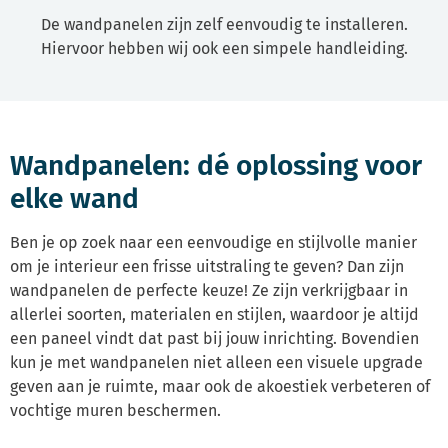
De wandpanelen zijn zelf eenvoudig te installeren.
Hiervoor hebben wij ook een simpele handleiding.
Wandpanelen: dé oplossing voor
elke wand
Ben je op zoek naar een eenvoudige en stijlvolle manier
om je interieur een frisse uitstraling te geven? Dan zijn
wandpanelen de perfecte keuze! Ze zijn verkrijgbaar in
allerlei soorten, materialen en stijlen, waardoor je altijd
een paneel vindt dat past bij jouw inrichting. Bovendien
kun je met wandpanelen niet alleen een visuele upgrade
geven aan je ruimte, maar ook de akoestiek verbeteren of
vochtige muren beschermen.