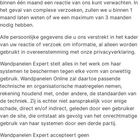
binnen één maand een reactie van ons kunt verwachten. In
het geval van complexe verzoeken, zullen we u binnen 1
maand laten weten of we een maximum van 3 maanden
nodig hebben.
Alle persoonlijke gegevens die u ons verstrekt in het kader
van uw reactie of verzoek om informatie, al alleen worden
gebruikt in overeenstemming met onze privacyverklaring.
Wandpanelen Expert stelt alles in het werk om haar
systemen te beschermen tegen elke vorm van onwettig
gebruik. Wandpanelen Online zal daartoe passende
technische en organisatorische maatregelen nemen,
rekening houdend met, onder andere, de standaarden van
de techniek. Zij is echter niet aansprakelijk voor enige
schade, direct en/of indirect, geleden door een gebruiker
van de site, die ontstaat als gevolg van het onrechtmatige
gebruik van haar systemen door een derde partij.
Wandpanelen Expert accepteert geen