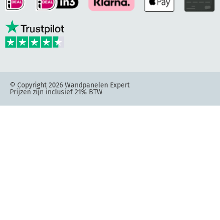
© Copyright 2026 Wandpanelen Expert
Prijzen zijn inclusief 21% BTW