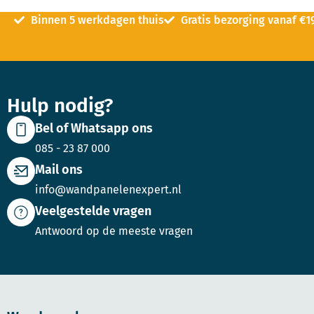
Binnen 5 werkdagen thuis
Gratis bezorging vanaf €1
Hulp nodig?
Bel of Whatsapp ons
085 - 23 87 000
Mail ons
info@wandpanelenexpert.nl
Veelgestelde vragen
Antwoord op de meeste vragen