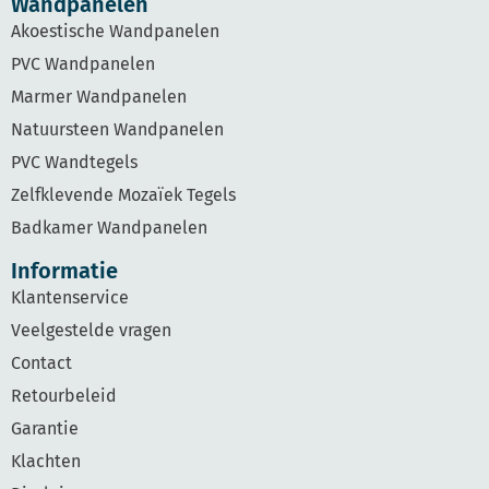
Wandpanelen
Akoestische Wandpanelen
PVC Wandpanelen
Marmer Wandpanelen
Natuursteen Wandpanelen
PVC Wandtegels
Zelfklevende Mozaïek Tegels
Badkamer Wandpanelen
Informatie
Klantenservice
Veelgestelde vragen
Contact
Retourbeleid
Garantie
Klachten