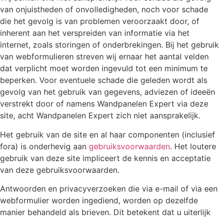
van onjuistheden of onvolledigheden, noch voor schade
die het gevolg is van problemen veroorzaakt door, of
inherent aan het verspreiden van informatie via het
internet, zoals storingen of onderbrekingen. Bij het gebruik
van webformulieren streven wij ernaar het aantal velden
dat verplicht moet worden ingevuld tot een minimum te
beperken. Voor eventuele schade die geleden wordt als
gevolg van het gebruik van gegevens, adviezen of ideeën
verstrekt door of namens Wandpanelen Expert via deze
site, acht Wandpanelen Expert zich niet aansprakelijk.
Het gebruik van de site en al haar componenten (inclusief
fora) is onderhevig aan
gebruiksvoorwaarden
. Het loutere
gebruik van deze site impliceert de kennis en acceptatie
van deze gebruiksvoorwaarden.
Antwoorden en privacyverzoeken die via e-mail of via een
webformulier worden ingediend, worden op dezelfde
manier behandeld als brieven. Dit betekent dat u uiterlijk