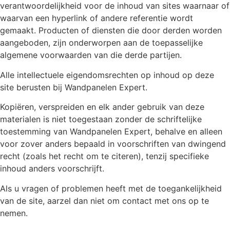
verantwoordelijkheid voor de inhoud van sites waarnaar of
waarvan een hyperlink of andere referentie wordt
gemaakt. Producten of diensten die door derden worden
aangeboden, zijn onderworpen aan de toepasselijke
algemene voorwaarden van die derde partijen.
Alle intellectuele eigendomsrechten op inhoud op deze
site berusten bij Wandpanelen Expert.
Kopiëren, verspreiden en elk ander gebruik van deze
materialen is niet toegestaan zonder de schriftelijke
toestemming van Wandpanelen Expert, behalve en alleen
voor zover anders bepaald in voorschriften van dwingend
recht (zoals het recht om te citeren), tenzij specifieke
inhoud anders voorschrijft.
Als u vragen of problemen heeft met de toegankelijkheid
van de site, aarzel dan niet om contact met ons op te
nemen.