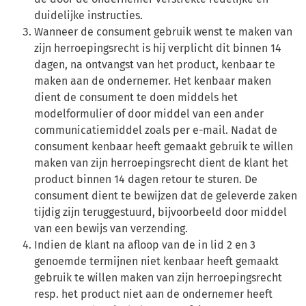
duidelijke instructies.
Wanneer de consument gebruik wenst te maken van
zijn herroepingsrecht is hij verplicht dit binnen 14
dagen, na ontvangst van het product, kenbaar te
maken aan de ondernemer. Het kenbaar maken
dient de consument te doen middels het
modelformulier of door middel van een ander
communicatiemiddel zoals per e-mail. Nadat de
consument kenbaar heeft gemaakt gebruik te willen
maken van zijn herroepingsrecht dient de klant het
product binnen 14 dagen retour te sturen. De
consument dient te bewijzen dat de geleverde zaken
tijdig zijn teruggestuurd, bijvoorbeeld door middel
van een bewijs van verzending.
Indien de klant na afloop van de in lid 2 en 3
genoemde termijnen niet kenbaar heeft gemaakt
gebruik te willen maken van zijn herroepingsrecht
resp. het product niet aan de ondernemer heeft