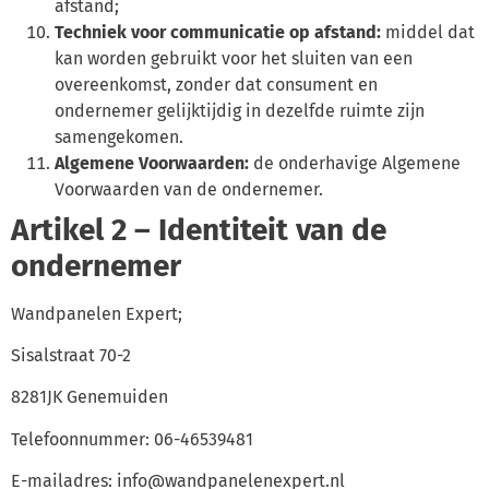
afstand;
Techniek voor communicatie op afstand:
middel dat
kan worden gebruikt voor het sluiten van een
overeenkomst, zonder dat consument en
ondernemer gelijktijdig in dezelfde ruimte zijn
samengekomen.
Algemene Voorwaarden:
de onderhavige Algemene
Voorwaarden van de ondernemer.
Artikel 2 – Identiteit van de
ondernemer
Wandpanelen Expert;
Sisalstraat 70-2
8281JK Genemuiden
Telefoonnummer: 06-46539481
E-mailadres: info@wandpanelenexpert.nl