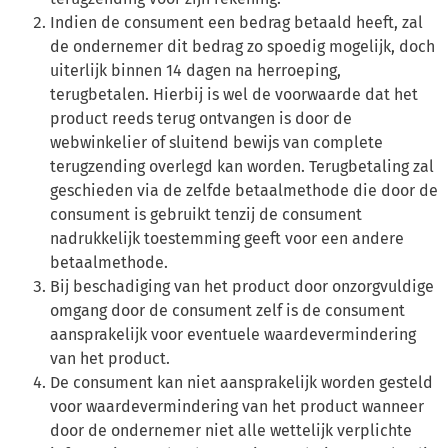
Indien de consument een bedrag betaald heeft, zal
de ondernemer dit bedrag zo spoedig mogelijk, doch
uiterlijk binnen 14 dagen na herroeping,
terugbetalen. Hierbij is wel de voorwaarde dat het
product reeds terug ontvangen is door de
webwinkelier of sluitend bewijs van complete
terugzending overlegd kan worden. Terugbetaling zal
geschieden via de zelfde betaalmethode die door de
consument is gebruikt tenzij de consument
nadrukkelijk toestemming geeft voor een andere
betaalmethode.
Bij beschadiging van het product door onzorgvuldige
omgang door de consument zelf is de consument
aansprakelijk voor eventuele waardevermindering
van het product.
De consument kan niet aansprakelijk worden gesteld
voor waardevermindering van het product wanneer
door de ondernemer niet alle wettelijk verplichte