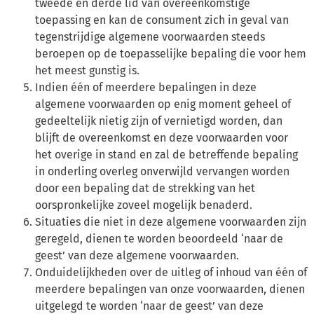
tweede en derde lid van overeenkomstige
toepassing en kan de consument zich in geval van
tegenstrijdige algemene voorwaarden steeds
beroepen op de toepasselijke bepaling die voor hem
het meest gunstig is.
Indien één of meerdere bepalingen in deze
algemene voorwaarden op enig moment geheel of
gedeeltelijk nietig zijn of vernietigd worden, dan
blijft de overeenkomst en deze voorwaarden voor
het overige in stand en zal de betreffende bepaling
in onderling overleg onverwijld vervangen worden
door een bepaling dat de strekking van het
oorspronkelijke zoveel mogelijk benaderd.
Situaties die niet in deze algemene voorwaarden zijn
geregeld, dienen te worden beoordeeld ‘naar de
geest’ van deze algemene voorwaarden.
Onduidelijkheden over de uitleg of inhoud van één of
meerdere bepalingen van onze voorwaarden, dienen
uitgelegd te worden ‘naar de geest’ van deze