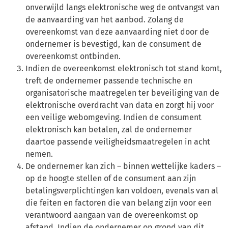
onverwijld langs elektronische weg de ontvangst van
de aanvaarding van het aanbod. Zolang de
overeenkomst van deze aanvaarding niet door de
ondernemer is bevestigd, kan de consument de
overeenkomst ontbinden.
Indien de overeenkomst elektronisch tot stand komt,
treft de ondernemer passende technische en
organisatorische maatregelen ter beveiliging van de
elektronische overdracht van data en zorgt hij voor
een veilige webomgeving. Indien de consument
elektronisch kan betalen, zal de ondernemer
daartoe passende veiligheidsmaatregelen in acht
nemen.
De ondernemer kan zich – binnen wettelijke kaders –
op de hoogte stellen of de consument aan zijn
betalingsverplichtingen kan voldoen, evenals van al
die feiten en factoren die van belang zijn voor een
verantwoord aangaan van de overeenkomst op
afstand. Indien de ondernemer op grond van dit