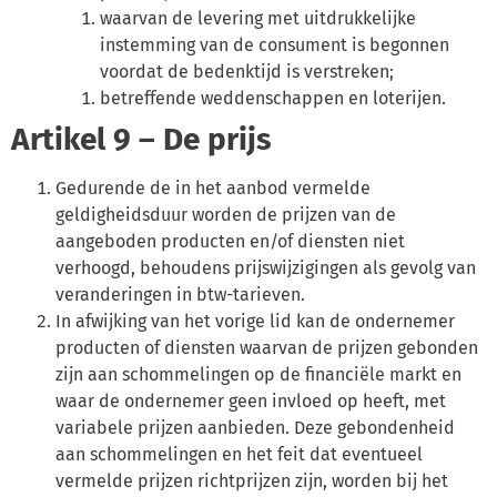
waarvan de levering met uitdrukkelijke
instemming van de consument is begonnen
voordat de bedenktijd is verstreken;
betreffende weddenschappen en loterijen.
Artikel 9 – De prijs
Gedurende de in het aanbod vermelde
geldigheidsduur worden de prijzen van de
aangeboden producten en/of diensten niet
verhoogd, behoudens prijswijzigingen als gevolg van
veranderingen in btw-tarieven.
In afwijking van het vorige lid kan de ondernemer
producten of diensten waarvan de prijzen gebonden
zijn aan schommelingen op de financiële markt en
waar de ondernemer geen invloed op heeft, met
variabele prijzen aanbieden. Deze gebondenheid
aan schommelingen en het feit dat eventueel
vermelde prijzen richtprijzen zijn, worden bij het