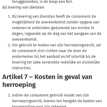
teruggezonden, is de koop een feit.
Bij levering van diensten:
Bij levering van diensten heeft de consument de
mogelijkheid de overeenkomst zonder opgave van
redenen te ontbinden gedurende ten minste 14
dagen, ingaande op de dag van het aangaan van de
overeenkomst.
Om gebruik te maken van zijn herroepingsrecht, zal
de consument zich richten naar de door de
ondernemer bij het aanbod en/of uiterlijk bij de
levering ter zake verstrekte redelijke en duidelijke
instructies.
Artikel 7 – Kosten in geval van
herroeping
Indien de consument gebruik maakt van zijn
herroepingsrecht, komen ten hoogste de kosten van
terugzending voor zijn rekening.