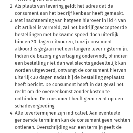
Als plaats van levering geldt het adres dat de
consument aan het bedrijf kenbaar heeft gemaakt.
Met inachtneming van hetgeen hierover in lid 4 van
dit artikel is vermeld, zal het bedrijf geaccepteerde
bestellingen met bekwame spoed doch uiterlijk
binnen 30 dagen uitvoeren, tenzij consument
akkoord is gegaan met een langere leveringstermijn.
Indien de bezorging vertraging ondervindt, of indien
een bestelling niet dan wel slechts gedeeltelijk kan
worden uitgevoerd, ontvangt de consument hiervan
uiterlijk 30 dagen nadat hij de bestelling geplaatst
heeft bericht. De consument heeft in dat geval het
recht om de overeenkomst zonder kosten te
ontbinden. De consument heeft geen recht op een
schadevergoeding.
Alle levertermijnen zijn indicatief. Aan eventuele
genoemde termijnen kan de consument geen rechten
ontlenen. Overschrijding van een termijn geeft de