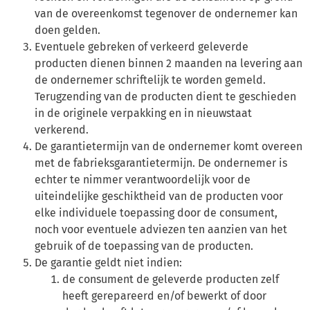
van de overeenkomst tegenover de ondernemer kan
doen gelden.
Eventuele gebreken of verkeerd geleverde
producten dienen binnen 2 maanden na levering aan
de ondernemer schriftelijk te worden gemeld.
Terugzending van de producten dient te geschieden
in de originele verpakking en in nieuwstaat
verkerend.
De garantietermijn van de ondernemer komt overeen
met de fabrieksgarantietermijn. De ondernemer is
echter te nimmer verantwoordelijk voor de
uiteindelijke geschiktheid van de producten voor
elke individuele toepassing door de consument,
noch voor eventuele adviezen ten aanzien van het
gebruik of de toepassing van de producten.
De garantie geldt niet indien:
de consument de geleverde producten zelf
heeft gerepareerd en/of bewerkt of door