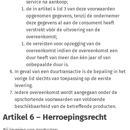
service na aankoop;
de in artikel 4 lid 3 van deze voorwaarden
opgenomen gegevens, tenzij de ondernemer
deze gegevens al aan de consument heeft
verstrekt vóór de uitvoering van de
overeenkomst;
de vereisten voor opzegging van de
overeenkomst indien de overeenkomst een
duur heeft van meer dan één jaar of van
onbepaalde duur is.
In geval van een duurtransactie is de bepaling in het
vorige lid slechts van toepassing op de eerste
levering.
Iedere overeenkomst wordt aangegaan onder de
opschortende voorwaarden van voldoende
beschikbaarheid van de betreffende producten.
Artikel 6 – Herroepingsrecht
Bij levering van producten: