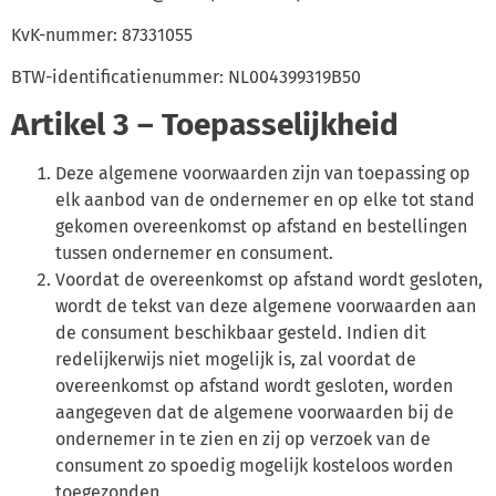
KvK-nummer: 87331055
BTW-identificatienummer: NL004399319B50
Artikel 3 – Toepasselijkheid
Deze algemene voorwaarden zijn van toepassing op
elk aanbod van de ondernemer en op elke tot stand
gekomen overeenkomst op afstand en bestellingen
tussen ondernemer en consument.
Voordat de overeenkomst op afstand wordt gesloten,
wordt de tekst van deze algemene voorwaarden aan
de consument beschikbaar gesteld. Indien dit
redelijkerwijs niet mogelijk is, zal voordat de
overeenkomst op afstand wordt gesloten, worden
aangegeven dat de algemene voorwaarden bij de
ondernemer in te zien en zij op verzoek van de
consument zo spoedig mogelijk kosteloos worden
toegezonden.