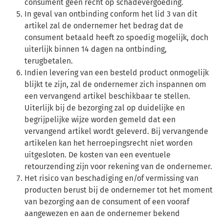
consument geen recht op schadevergoeding.
In geval van ontbinding conform het lid 3 van dit
artikel zal de ondernemer het bedrag dat de
consument betaald heeft zo spoedig mogelijk, doch
uiterlijk binnen 14 dagen na ontbinding,
terugbetalen.
Indien levering van een besteld product onmogelijk
blijkt te zijn, zal de ondernemer zich inspannen om
een vervangend artikel beschikbaar te stellen.
Uiterlijk bij de bezorging zal op duidelijke en
begrijpelijke wijze worden gemeld dat een
vervangend artikel wordt geleverd. Bij vervangende
artikelen kan het herroepingsrecht niet worden
uitgesloten. De kosten van een eventuele
retourzending zijn voor rekening van de ondernemer.
Het risico van beschadiging en/of vermissing van
producten berust bij de ondernemer tot het moment
van bezorging aan de consument of een vooraf
aangewezen en aan de ondernemer bekend