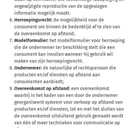
ongewijzigde reproductie van de opgeslagen
informatie mogelijk maakt.
Herroepingsrecht:
de mogelijkheid voor de
consument om binnen de bedenktijd af te zien van
de overeenkomst op afstand;
Modelformulier:
het modelformulier voor herroeping
die de ondernemer ter beschikking stelt die een
consument kan invullen wanneer hij gebruik wil
maken van zijn herroepingsrecht.
Ondernemer:
de natuurlijke of rechtspersoon die
producten en/of diensten op afstand aan
consumenten aanbiedt;
Overeenkomst op afstand:
een overeenkomst
waarbij in het kader van een door de ondernemer
georganiseerd systeem voor verkoop op afstand van
producten en/of diensten, tot en met het sluiten van
de overeenkomst uitsluitend gebruik gemaakt wordt
van één of meer technieken voor communicatie op