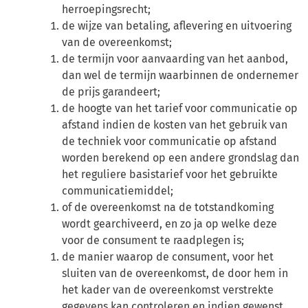
herroepingsrecht;
de wijze van betaling, aflevering en uitvoering
van de overeenkomst;
de termijn voor aanvaarding van het aanbod,
dan wel de termijn waarbinnen de ondernemer
de prijs garandeert;
de hoogte van het tarief voor communicatie op
afstand indien de kosten van het gebruik van
de techniek voor communicatie op afstand
worden berekend op een andere grondslag dan
het reguliere basistarief voor het gebruikte
communicatiemiddel;
of de overeenkomst na de totstandkoming
wordt gearchiveerd, en zo ja op welke deze
voor de consument te raadplegen is;
de manier waarop de consument, voor het
sluiten van de overeenkomst, de door hem in
het kader van de overeenkomst verstrekte
gegevens kan controleren en indien gewenst