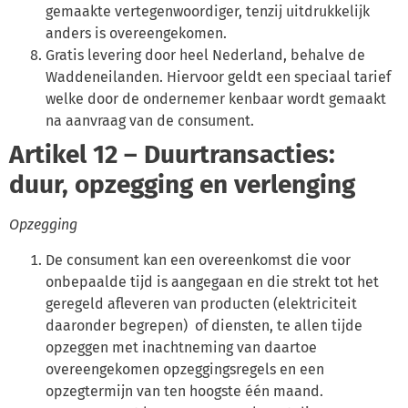
gemaakte vertegenwoordiger, tenzij uitdrukkelijk
anders is overeengekomen.
Gratis levering door heel Nederland, behalve de
Waddeneilanden. Hiervoor geldt een speciaal tarief
welke door de ondernemer kenbaar wordt gemaakt
na aanvraag van de consument.
Artikel 12 – Duurtransacties:
duur, opzegging en verlenging
Opzegging
De consument kan een overeenkomst die voor
onbepaalde tijd is aangegaan en die strekt tot het
geregeld afleveren van producten (elektriciteit
daaronder begrepen) of diensten, te allen tijde
opzeggen met inachtneming van daartoe
overeengekomen opzeggingsregels en een
opzegtermijn van ten hoogste één maand.