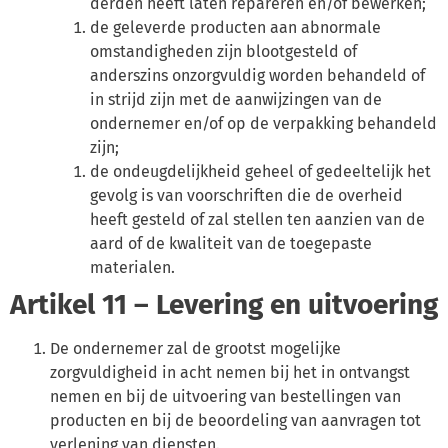
derden heeft laten repareren en/of bewerken;
de geleverde producten aan abnormale
omstandigheden zijn blootgesteld of
anderszins onzorgvuldig worden behandeld of
in strijd zijn met de aanwijzingen van de
ondernemer en/of op de verpakking behandeld
zijn;
de ondeugdelijkheid geheel of gedeeltelijk het
gevolg is van voorschriften die de overheid
heeft gesteld of zal stellen ten aanzien van de
aard of de kwaliteit van de toegepaste
materialen.
Artikel 11 – Levering en uitvoering
De ondernemer zal de grootst mogelijke
zorgvuldigheid in acht nemen bij het in ontvangst
nemen en bij de uitvoering van bestellingen van
producten en bij de beoordeling van aanvragen tot
verlening van diensten.