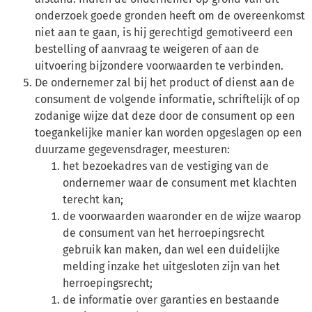
onderzoek goede gronden heeft om de overeenkomst
niet aan te gaan, is hij gerechtigd gemotiveerd een
bestelling of aanvraag te weigeren of aan de
uitvoering bijzondere voorwaarden te verbinden.
De ondernemer zal bij het product of dienst aan de
consument de volgende informatie, schriftelijk of op
zodanige wijze dat deze door de consument op een
toegankelijke manier kan worden opgeslagen op een
duurzame gegevensdrager, meesturen:
het bezoekadres van de vestiging van de
ondernemer waar de consument met klachten
terecht kan;
de voorwaarden waaronder en de wijze waarop
de consument van het herroepingsrecht
gebruik kan maken, dan wel een duidelijke
melding inzake het uitgesloten zijn van het
herroepingsrecht;
de informatie over garanties en bestaande