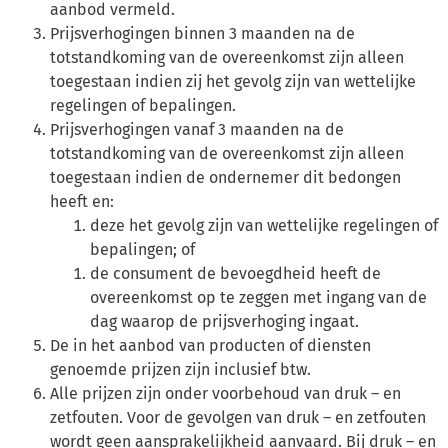
aanbod vermeld.
Prijsverhogingen binnen 3 maanden na de
totstandkoming van de overeenkomst zijn alleen
toegestaan indien zij het gevolg zijn van wettelijke
regelingen of bepalingen.
Prijsverhogingen vanaf 3 maanden na de
totstandkoming van de overeenkomst zijn alleen
toegestaan indien de ondernemer dit bedongen
heeft en:
deze het gevolg zijn van wettelijke regelingen of
bepalingen; of
de consument de bevoegdheid heeft de
overeenkomst op te zeggen met ingang van de
dag waarop de prijsverhoging ingaat.
De in het aanbod van producten of diensten
genoemde prijzen zijn inclusief btw.
Alle prijzen zijn onder voorbehoud van druk – en
zetfouten. Voor de gevolgen van druk – en zetfouten
wordt geen aansprakelijkheid aanvaard. Bij druk – en