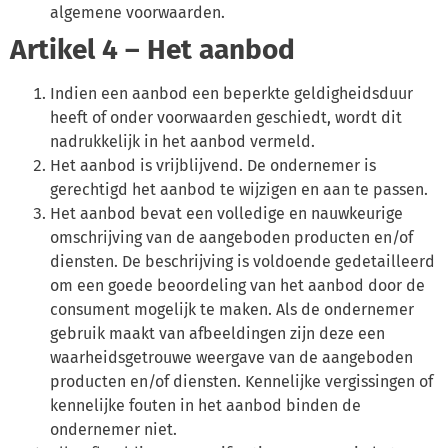
algemene voorwaarden.
Artikel 4 – Het aanbod
Indien een aanbod een beperkte geldigheidsduur
heeft of onder voorwaarden geschiedt, wordt dit
nadrukkelijk in het aanbod vermeld.
Het aanbod is vrijblijvend. De ondernemer is
gerechtigd het aanbod te wijzigen en aan te passen.
Het aanbod bevat een volledige en nauwkeurige
omschrijving van de aangeboden producten en/of
diensten. De beschrijving is voldoende gedetailleerd
om een goede beoordeling van het aanbod door de
consument mogelijk te maken. Als de ondernemer
gebruik maakt van afbeeldingen zijn deze een
waarheidsgetrouwe weergave van de aangeboden
producten en/of diensten. Kennelijke vergissingen of
kennelijke fouten in het aanbod binden de
ondernemer niet.