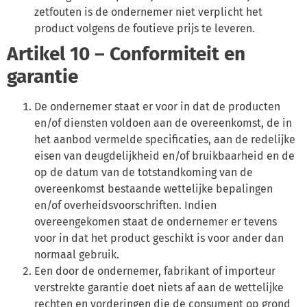
zetfouten is de ondernemer niet verplicht het
product volgens de foutieve prijs te leveren.
Artikel 10 – Conformiteit en
garantie
De ondernemer staat er voor in dat de producten
en/of diensten voldoen aan de overeenkomst, de in
het aanbod vermelde specificaties, aan de redelijke
eisen van deugdelijkheid en/of bruikbaarheid en de
op de datum van de totstandkoming van de
overeenkomst bestaande wettelijke bepalingen
en/of overheidsvoorschriften. Indien
overeengekomen staat de ondernemer er tevens
voor in dat het product geschikt is voor ander dan
normaal gebruik.
Een door de ondernemer, fabrikant of importeur
verstrekte garantie doet niets af aan de wettelijke
rechten en vorderingen die de consument op grond