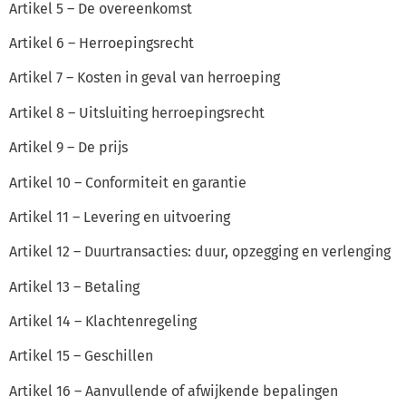
Artikel 5 – De overeenkomst
Artikel 6 – Herroepingsrecht
Artikel 7 – Kosten in geval van herroeping
Artikel 8 – Uitsluiting herroepingsrecht
Artikel 9 – De prijs
Artikel 10 – Conformiteit en garantie
Artikel 11 – Levering en uitvoering
Artikel 12 – Duurtransacties: duur, opzegging en verlenging
Artikel 13 – Betaling
Artikel 14 – Klachtenregeling
Artikel 15 – Geschillen
Artikel 16 – Aanvullende of afwijkende bepalingen