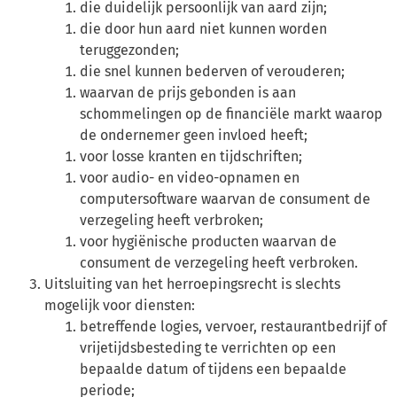
die duidelijk persoonlijk van aard zijn;
die door hun aard niet kunnen worden
teruggezonden;
die snel kunnen bederven of verouderen;
waarvan de prijs gebonden is aan
schommelingen op de financiële markt waarop
de ondernemer geen invloed heeft;
voor losse kranten en tijdschriften;
voor audio- en video-opnamen en
computersoftware waarvan de consument de
verzegeling heeft verbroken;
voor hygiënische producten waarvan de
consument de verzegeling heeft verbroken.
Uitsluiting van het herroepingsrecht is slechts
mogelijk voor diensten:
betreffende logies, vervoer, restaurantbedrijf of
vrijetijdsbesteding te verrichten op een
bepaalde datum of tijdens een bepaalde
periode;