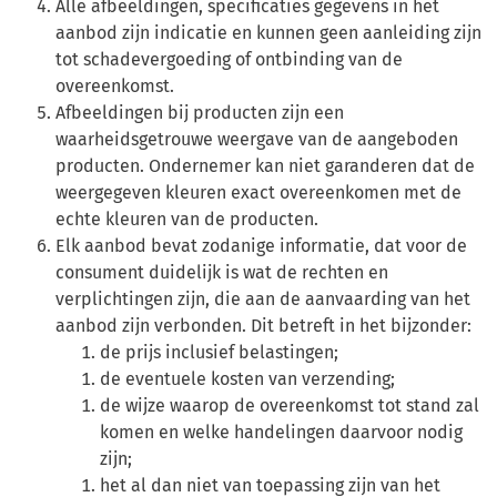
Alle afbeeldingen, specificaties gegevens in het
aanbod zijn indicatie en kunnen geen aanleiding zijn
tot schadevergoeding of ontbinding van de
overeenkomst.
Afbeeldingen bij producten zijn een
waarheidsgetrouwe weergave van de aangeboden
producten. Ondernemer kan niet garanderen dat de
weergegeven kleuren exact overeenkomen met de
echte kleuren van de producten.
Elk aanbod bevat zodanige informatie, dat voor de
consument duidelijk is wat de rechten en
verplichtingen zijn, die aan de aanvaarding van het
aanbod zijn verbonden. Dit betreft in het bijzonder:
de prijs inclusief belastingen;
de eventuele kosten van verzending;
de wijze waarop de overeenkomst tot stand zal
komen en welke handelingen daarvoor nodig
zijn;
het al dan niet van toepassing zijn van het