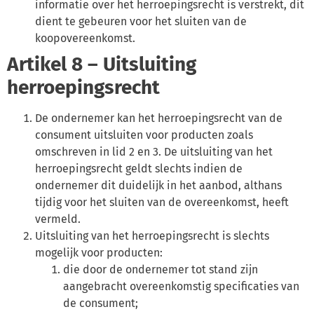
informatie over het herroepingsrecht is verstrekt, dit
dient te gebeuren voor het sluiten van de
koopovereenkomst.
Artikel 8 – Uitsluiting
herroepingsrecht
De ondernemer kan het herroepingsrecht van de
consument uitsluiten voor producten zoals
omschreven in lid 2 en 3. De uitsluiting van het
herroepingsrecht geldt slechts indien de
ondernemer dit duidelijk in het aanbod, althans
tijdig voor het sluiten van de overeenkomst, heeft
vermeld.
Uitsluiting van het herroepingsrecht is slechts
mogelijk voor producten:
die door de ondernemer tot stand zijn
aangebracht overeenkomstig specificaties van
de consument;