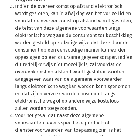
Indien de overeenkomst op afstand elektronisch
wordt gesloten, kan in afwijking van het vorige lid en
voordat de overeenkomst op afstand wordt gesloten,
de tekst van deze algemene voorwaarden langs
elektronische weg aan de consument ter beschikking
worden gesteld op zodanige wijze dat deze door de
consument op een eenvoudige manier kan worden
opgeslagen op een duurzame gegevensdrager. Indien
dit redelijkerwijs niet mogelijk is, zal voordat de
overeenkomst op afstand wordt gesloten, worden
aangegeven waar van de algemene voorwaarden
langs elektronische weg kan worden kennisgenomen
en dat zij op verzoek van de consument langs
elektronische weg of op andere wijze kosteloos
zullen worden toegezonden.
Voor het geval dat naast deze algemene
voorwaarden tevens specifieke product- of
dienstenvoorwaarden van toepassing zijn, is het