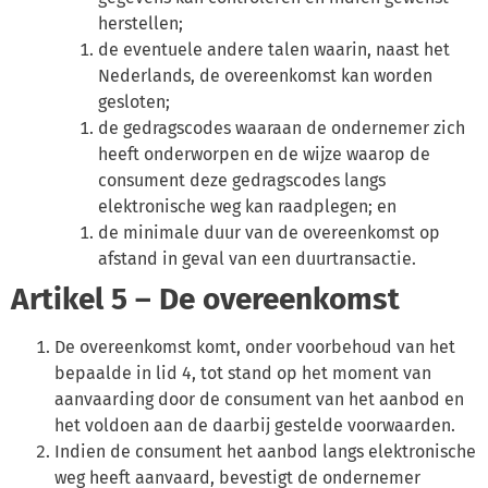
herstellen;
de eventuele andere talen waarin, naast het
Nederlands, de overeenkomst kan worden
gesloten;
de gedragscodes waaraan de ondernemer zich
heeft onderworpen en de wijze waarop de
consument deze gedragscodes langs
elektronische weg kan raadplegen; en
de minimale duur van de overeenkomst op
afstand in geval van een duurtransactie.
Artikel 5 – De overeenkomst
De overeenkomst komt, onder voorbehoud van het
bepaalde in lid 4, tot stand op het moment van
aanvaarding door de consument van het aanbod en
het voldoen aan de daarbij gestelde voorwaarden.
Indien de consument het aanbod langs elektronische
weg heeft aanvaard, bevestigt de ondernemer