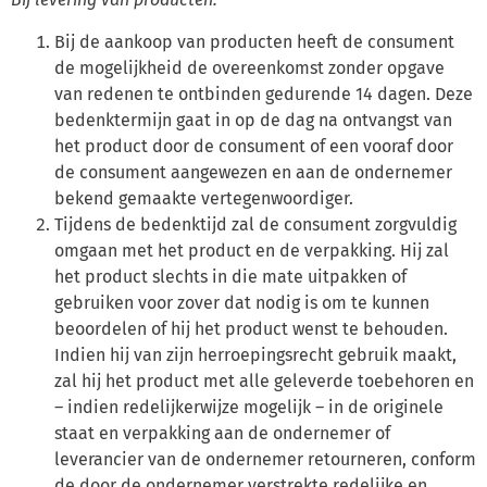
Bij de aankoop van producten heeft de consument
de mogelijkheid de overeenkomst zonder opgave
van redenen te ontbinden gedurende 14 dagen. Deze
bedenktermijn gaat in op de dag na ontvangst van
het product door de consument of een vooraf door
de consument aangewezen en aan de ondernemer
bekend gemaakte vertegenwoordiger.
Tijdens de bedenktijd zal de consument zorgvuldig
omgaan met het product en de verpakking. Hij zal
het product slechts in die mate uitpakken of
gebruiken voor zover dat nodig is om te kunnen
beoordelen of hij het product wenst te behouden.
Indien hij van zijn herroepingsrecht gebruik maakt,
zal hij het product met alle geleverde toebehoren en
– indien redelijkerwijze mogelijk – in de originele
staat en verpakking aan de ondernemer of
leverancier van de ondernemer retourneren, conform
de door de ondernemer verstrekte redelijke en