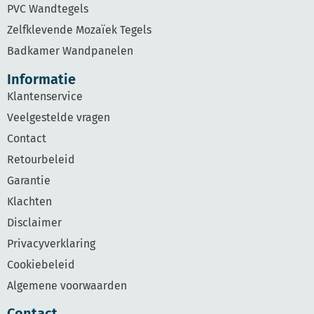
PVC Wandtegels
Zelfklevende Mozaïek Tegels
Badkamer Wandpanelen
Informatie
Klantenservice
Veelgestelde vragen
Contact
Retourbeleid
Garantie
Klachten
Disclaimer
Privacyverklaring
Cookiebeleid
Algemene voorwaarden
Contact