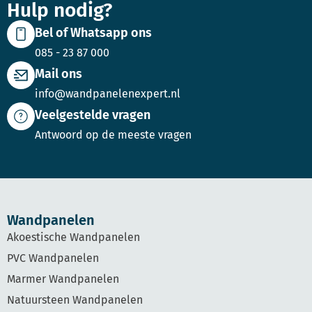
Hulp nodig?
Bel of Whatsapp ons
085 - 23 87 000
Mail ons
info@wandpanelenexpert.nl
Veelgestelde vragen
Antwoord op de meeste vragen
Wandpanelen
Akoestische Wandpanelen
PVC Wandpanelen
Marmer Wandpanelen
Natuursteen Wandpanelen