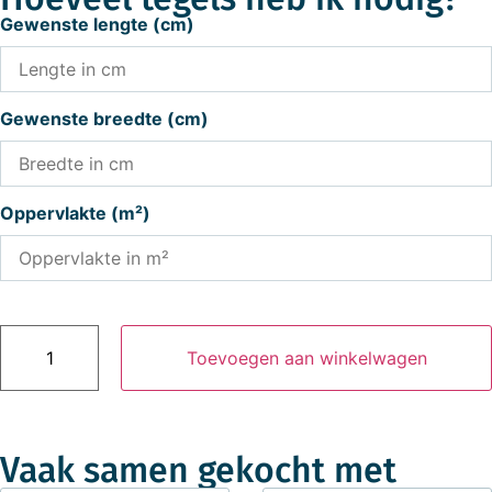
Gewenste lengte (cm)
Gewenste breedte (cm)
Oppervlakte (m²)
Toevoegen aan winkelwagen
Vaak samen gekocht met