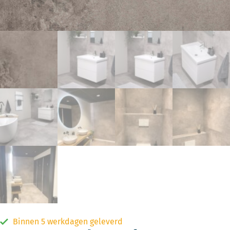
Binnen 5 werkdagen geleverd