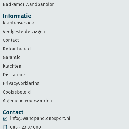
Badkamer Wandpanelen
Informatie
Klantenservice
Veelgestelde vragen
Contact
Retourbeleid
Garantie
Klachten
Disclaimer
Privacyverklaring
Cookiebeleid
Algemene voorwaarden
Contact
info@wandpanelenexpert.nl
085 - 23 87 000