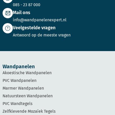
085 - 23 87 000
Mail ons
info@wandpanelenexpert.nl
Veelgestelde vragen
Antwoord op de meeste vragen
Wandpanelen
Akoestische Wandpanelen
PVC Wandpanelen
Marmer Wandpanelen
Natuursteen Wandpanelen
PVC Wandtegels
Zelfklevende Mozaïek Tegels