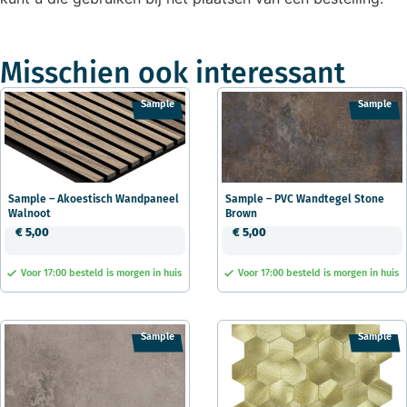
Misschien ook interessant
Sample
Sample
Sample – Akoestisch Wandpaneel
Sample – PVC Wandtegel Stone
Walnoot
Brown
€
5,00
€
5,00
Voor 17:00 besteld is morgen in huis
Voor 17:00 besteld is morgen in huis
Sample
Sample