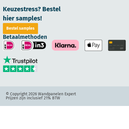
Keuzestress? Bestel
hier samples!
Bestel samples
Betaalmethoden
© Copyright 2026 Wandpanelen Expert
Prijzen zijn inclusief 21% BTW