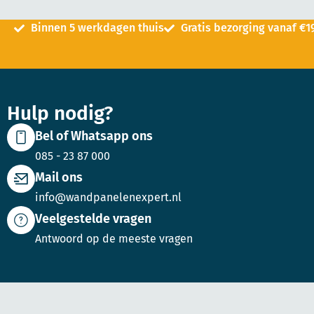
Binnen 5 werkdagen thuis
Gratis bezorging vanaf €1
Hulp nodig?
Bel of Whatsapp ons
085 - 23 87 000
Mail ons
info@wandpanelenexpert.nl
Veelgestelde vragen
Antwoord op de meeste vragen