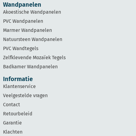
Wandpanelen
Akoestische Wandpanelen
PVC Wandpanelen
Marmer Wandpanelen
Natuursteen Wandpanelen
PVC Wandtegels
Zelfklevende Mozaïek Tegels
Badkamer Wandpanelen
Informatie
Klantenservice
Veelgestelde vragen
Contact
Retourbeleid
Garantie
Klachten