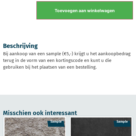
Toevoegen aan winkelwagen
Beschrijving
Bij aankoop van een sample (€5,-) krijgt u het aankoopbedrag
terug in de vorm van een kortingscode en kunt u die
gebruiken bij het plaatsen van een bestelling.
Misschien ook interessant
Sample
Sample