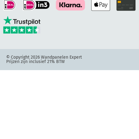
© Copyright 2026 Wandpanelen Expert
Prijzen zijn inclusief 21% BTW